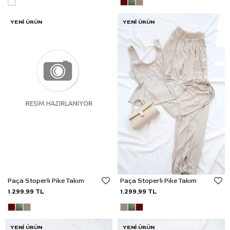
YENI ÜRÜN
YENI ÜRÜN
Paça Stoperli Pike Takım
Paça Stoperli Pike Takım
1.299,99 TL
1.299,99 TL
YENI ÜRÜN
YENI ÜRÜN