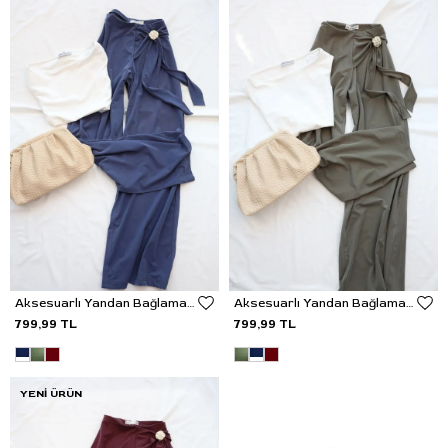
Aksesuarlı Yandan Bağlama Pantolon
Aksesuarlı Yandan Bağlama Pantolon
799,99 TL
799,99 TL
YENI ÜRÜN