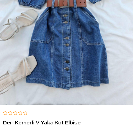
Deri Kemerli V Yaka Kot Elbise