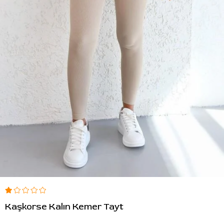
Kaşkorse Kalın Kemer Tayt