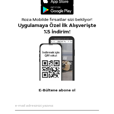
Roza Mobilde fırsatlar sizi bekliyor!
Uygulamaya Özel İlk Alışverişte
%5 İndirim!
E-Bültene abone ol