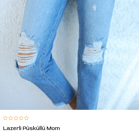
Lazerli Püsküllü Mom