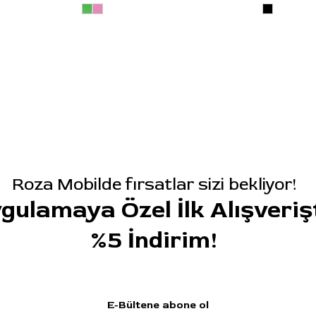
Roza Mobilde fırsatlar sizi bekliyor!
gulamaya Özel İlk Alışveriş
%5 İndirim!
E-Bültene abone ol