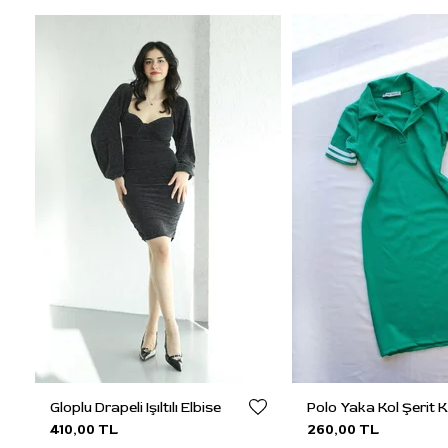
Gloplu Drapeli Işıltılı Elbise
410,00 TL
260,00 TL