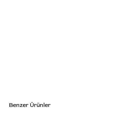
Benzer Ürünler