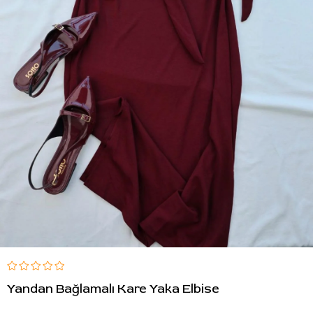
Yandan Bağlamalı Kare Yaka Elbise